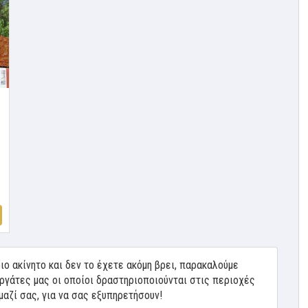
ιο ακίνητο και δεν το έχετε ακόμη βρει, παρακαλούμε
ργάτες μας οι οποίοι δραστηριοποιούνται στις περιοχές
μαζί σας, για να σας εξυπηρετήσουν!