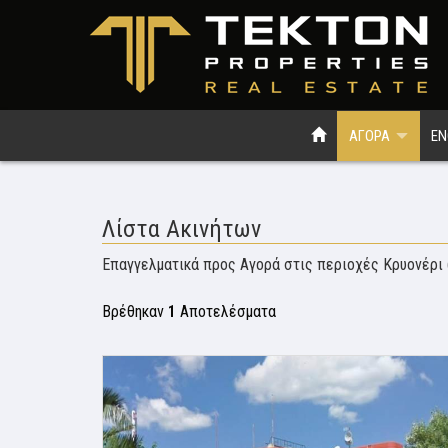
ΑΓΟΡΑ
ΕΝ
Λίστα Ακινήτων
Επαγγελματικά προς Αγορά στις περιοχές Κρυονέρι 
Βρέθηκαν
1
Αποτελέσματα