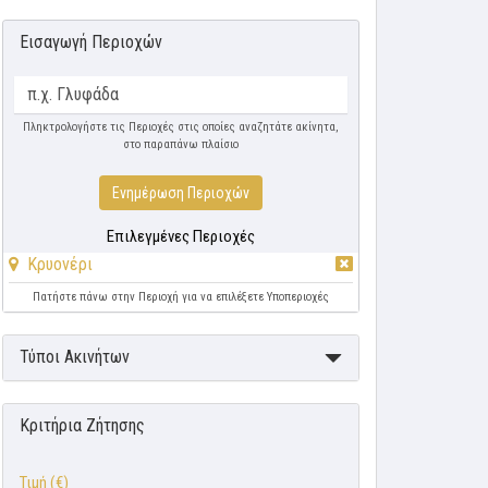
Εισαγωγή Περιοχών
Πληκτρολογήστε τις Περιοχές στις οποίες αναζητάτε ακίνητα,
στο παραπάνω πλαίσιο
Ενημέρωση Περιοχών
Επιλεγμένες Περιοχές
Κρυονέρι
Πατήστε πάνω στην Περιοχή για να επιλέξετε Υποπεριοχές
Τύποι Ακινήτων
Κριτήρια Ζήτησης
Τιμή (€)