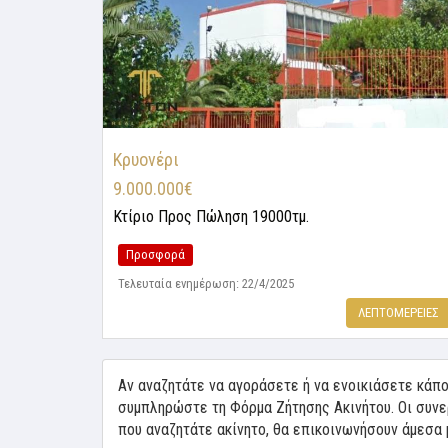
Κρυονέρι
9.000.000€
Κτίριο
Προς Πώληση 19000τμ.
Προσφορά
Τελευταία ενημέρωση: 22/4/2025
ΛΕΠΤΟΜΕΡΕΙΕΣ
Αν αναζητάτε να αγοράσετε ή να ενοικιάσετε κάπο
συμπληρώστε τη Φόρμα Ζήτησης Ακινήτου. Οι συνε
που αναζητάτε ακίνητο, θα επικοινωνήσουν άμεσα 