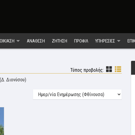
ΟΙΚΙΑΣΗ
ΑΝΑΘΕΣΗ
ΖΗΤΗΣΗ
ΠΡΟΦΙΛ
ΥΠΗΡΕΣΙΕΣ
ΕΠΙ
Τύπος προβολής:
(Δ. Διονύσου)