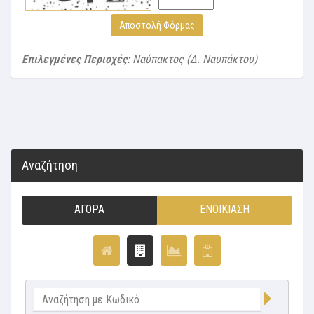
Αποστολή Φόρμας
Επιλεγμένες Περιοχές:
Ναύπακτος (Δ. Ναυπάκτου)
Αναζήτηση
ΑΓΟΡΆ
ΕΝΟΙΚΊΑΣΗ