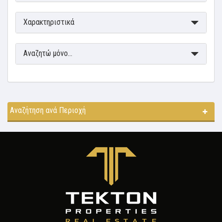
Χαρακτηριστικά
Αναζητώ μόνο...
Αναζήτηση ανά Περιοχή