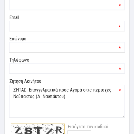
*
Email
*
Επώνυμο
*
Τηλέφωνο
*
Ζήτηση Ακινήτου
*
Εισάγετε τον κωδικό