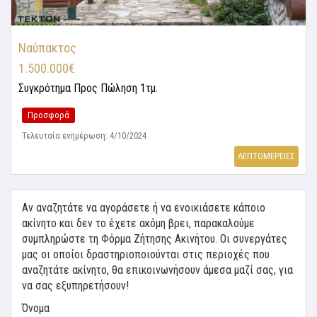
Ναύπακτος
1.500.000€
Συγκρότημα
Προς Πώληση 1τμ.
Προσφορά
Τελευταία ενημέρωση: 4/10/2024
ΛΕΠΤΟΜΕΡΕΙΕΣ
Αν αναζητάτε να αγοράσετε ή να ενοικιάσετε κάποιο
ακίνητο και δεν το έχετε ακόμη βρει, παρακαλούμε
συμπληρώστε τη Φόρμα Ζήτησης Ακινήτου. Οι συνεργάτες
μας οι οποίοι δραστηριοποιούνται στις περιοχές που
αναζητάτε ακίνητο, θα επικοινωνήσουν άμεσα μαζί σας, για
να σας εξυπηρετήσουν!
Όνομα