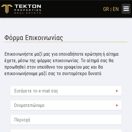
Togg
GR
EN
|
navi
Φόρμα Επικοινωνίας
Επικοινωνήστε μαζί μας για οποιαδήποτε ερώτηση ή αίτημα
έχετε, μέσω της φόρμας επικοινωνίας. Το αίτημά σας θα
προωθηθεί στον υπεύθυνο του γραφείου μας και θα
επικοινωνήσουμε μαζί σας το συντομότερο δυνατό.
*
*