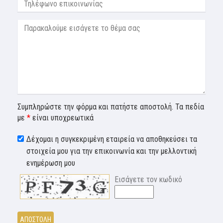
Συμπληρώστε την φόρμα και πατήστε αποστολή. Τα πεδία
με
*
είναι υποχρεωτικά
Δέχομαι η συγκεκριμένη εταιρεία να αποθηκεύσει τα
στοιχεία μου για την επικοινωνία και την μελλοντική
ενημέρωση μου
Εισάγετε τον κωδικό
ΑΠΟΣΤΟΛΗ