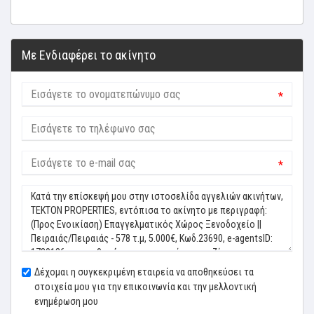
Με Ενδιαφέρει το ακίνητο
*
*
Δέχομαι η συγκεκριμένη εταιρεία να αποθηκεύσει τα
στοιχεία μου για την επικοινωνία και την μελλοντική
ενημέρωση μου