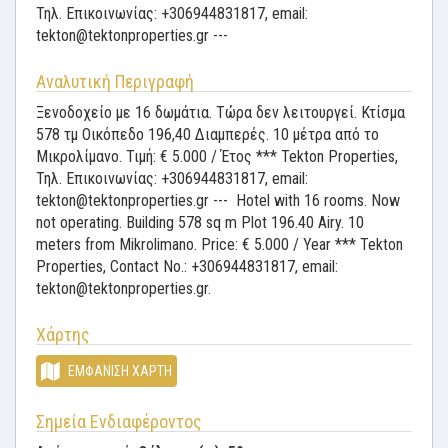
Τηλ. Επικοινωνίας: +306944831817, email:
tekton@tektonproperties.gr ---
Αναλυτική Περιγραφή
Ξενοδοχείο με 16 δωμάτια. Τώρα δεν λειτουργεί. Κτίσμα
578 τμ Οικόπεδο 196,40 Διαμπερές. 10 μέτρα από το
Μικρολίμανο. Τιμή: € 5.000 / Έτος *** Tekton Properties,
Τηλ. Επικοινωνίας: +306944831817, email:
tekton@tektonproperties.gr --- Hotel with 16 rooms. Now
not operating. Building 578 sq m Plot 196.40 Airy. 10
meters from Mikrolimano. Price: € 5.000 / Year *** Tekton
Properties, Contact No.: +306944831817, email:
tekton@tektonproperties.gr.
Χάρτης
ΕΜΦΆΝΙΣΗ ΧΆΡΤΗ
Σημεία Ενδιαφέροντος