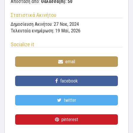
Απόσταση από:
Θάλασσα(m): 50
Στατιστικά Ακινήτου
Δημοσίευση Ακινήτου: 27 Νοε, 2024
Τελευταία ενημέρωση: 19 Μαϊ, 2026
Socialize it
email
facebook
twitter
pinterest