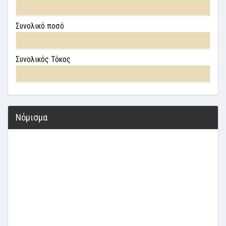
Συνολικό ποσό
Συνολικός Τόκος
Νόμισμα