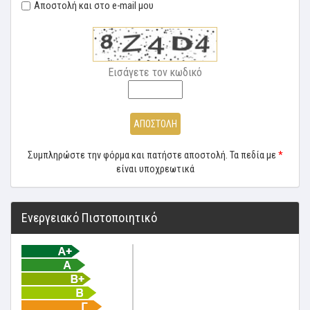
Αποστολή και στο e-mail μου
Εισάγετε τον κωδικό
ΑΠΟΣΤΟΛΗ
Συμπληρώστε την φόρμα και πατήστε αποστολή. Τα πεδία με
*
είναι υποχρεωτικά
Ενεργειακό Πιστοποιητικό