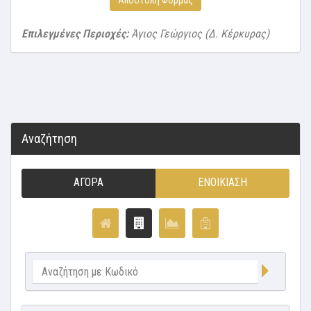
Αποστολή Φόρμας
Επιλεγμένες Περιοχές:
Άγιος Γεώργιος (Δ. Κέρκυρας)
Αναζήτηση
ΑΓΟΡΆ
ΕΝΟΙΚΊΑΣΗ