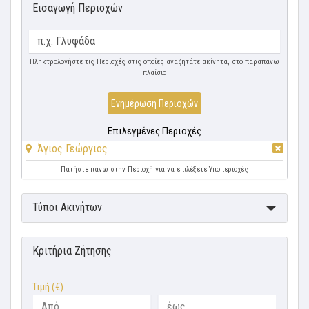
Εισαγωγή Περιοχών
Πληκτρολογήστε τις Περιοχές στις οποίες αναζητάτε ακίνητα, στο παραπάνω
πλαίσιο
Ενημέρωση Περιοχών
Επιλεγμένες Περιοχές
Άγιος Γεώργιος
Πατήστε πάνω στην Περιοχή για να επιλέξετε Υποπεριοχές
Τύποι Ακινήτων
Κριτήρια Ζήτησης
Τιμή (€)