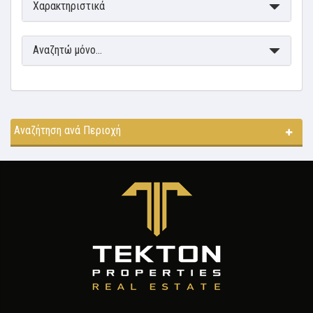
Χαρακτηριστικά
Αναζητώ μόνο...
Αναζήτηση ανά Περιοχή