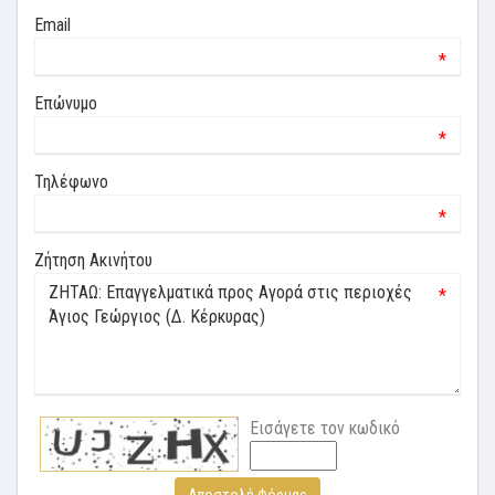
Email
*
Επώνυμο
*
Τηλέφωνο
*
Ζήτηση Ακινήτου
*
Εισάγετε τον κωδικό