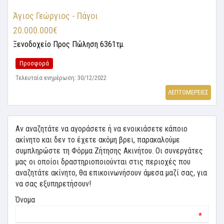
Άγιος Γεώργιος - Πάγοι
20.000.000€
Ξενοδοχείο
Προς Πώληση 6361τμ.
Προσφορά
Τελευταία ενημέρωση: 30/12/2022
ΛΕΠΤΟΜΕΡΕΙΕΣ
Αν αναζητάτε να αγοράσετε ή να ενοικιάσετε κάποιο
ακίνητο και δεν το έχετε ακόμη βρει, παρακαλούμε
συμπληρώστε τη Φόρμα Ζήτησης Ακινήτου. Οι συνεργάτες
μας οι οποίοι δραστηριοποιούνται στις περιοχές που
αναζητάτε ακίνητο, θα επικοινωνήσουν άμεσα μαζί σας, για
να σας εξυπηρετήσουν!
Όνομα
*