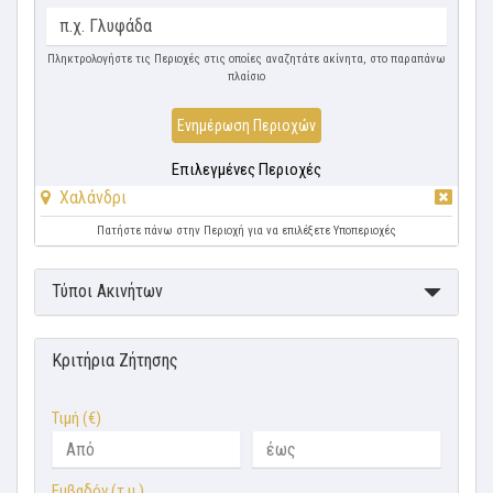
Πληκτρολογήστε τις Περιοχές στις οποίες αναζητάτε ακίνητα, στο παραπάνω
πλαίσιο
Ενημέρωση Περιοχών
Επιλεγμένες Περιοχές
Χαλάνδρι
Πατήστε πάνω στην Περιοχή για να επιλέξετε Υποπεριοχές
Τύποι Ακινήτων
Κριτήρια Ζήτησης
Τιμή (€)
Εμβαδόν (τ.μ.)