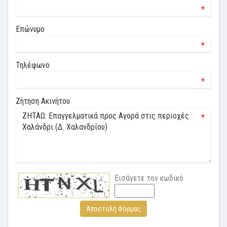
*
Επώνυμο
*
Τηλέφωνο
*
Ζήτηση Ακινήτου
*
Εισάγετε τον κωδικό
Αποστολή Φόρμας