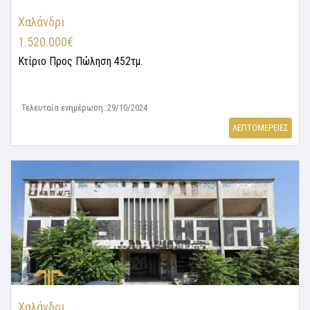
Χαλάνδρι
1.520.000€
Κτίριο
Προς Πώληση 452τμ.
Τελευταία ενημέρωση: 29/10/2024
ΛΕΠΤΟΜΕΡΕΙΕΣ
Χαλάνδρι