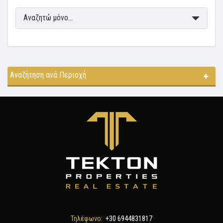
Αναζητώ μόνο...
Αναζήτηση ανά Περιοχή
Τηλέφωνο:
+30 6944831817