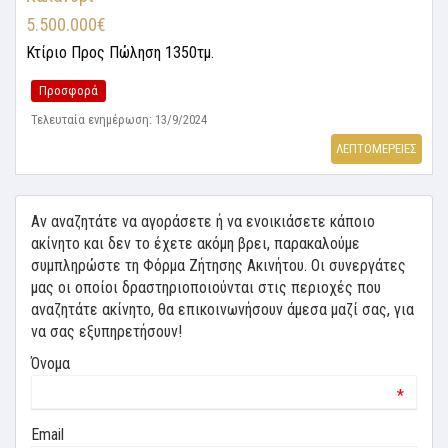
5.500.000€
Κτίριο
Προς Πώληση 1350τμ.
Προσφορά
Τελευταία ενημέρωση: 13/9/2024
ΛΕΠΤΟΜΕΡΕΙΕΣ
Αν αναζητάτε να αγοράσετε ή να ενοικιάσετε κάποιο
ακίνητο και δεν το έχετε ακόμη βρει, παρακαλούμε
συμπληρώστε τη Φόρμα Ζήτησης Ακινήτου. Οι συνεργάτες
μας οι οποίοι δραστηριοποιούνται στις περιοχές που
αναζητάτε ακίνητο, θα επικοινωνήσουν άμεσα μαζί σας, για
να σας εξυπηρετήσουν!
Όνομα
*
Email