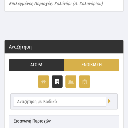
Επιλεγμένες Περιοχές:
Χαλάνδρι (Δ. Χαλανδρίου)
Αναζήτηση
ΑΓΟΡΆ
ΕΝΟΙΚΊΑΣΗ
Εισαγωγή Περιοχών