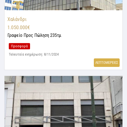
Χαλάνδρι
1.050.000€
Γραφείο
Προς Πώληση 235τμ.
Προσφορά
Τελευταία ενημέρωση: 8/11/2024
ΛΕΠΤΟΜΕΡΕΙΕΣ