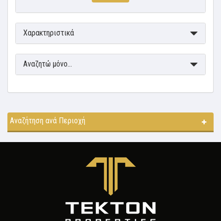
Χαρακτηριστικά
Αναζητώ μόνο...
Αναζήτηση ανά Περιοχή