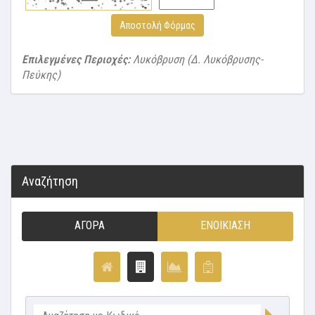
Αποστολή Φόρμας
Επιλεγμένες Περιοχές:
Λυκόβρυση (Δ. Λυκόβρυσης-
Πεύκης)
Αναζήτηση
ΑΓΟΡΆ
ΕΝΟΙΚΊΑΣΗ