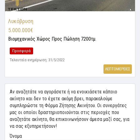
Λυκόβρυση
5.000.000€
Βιομηχανικός Χώρος
Προς Πώληση 7200τμ.
Προσφορά
Τελευταία ενημέρωση: 31/5/2022
ΛΕΠΤΟΜΕΡΕΙΕΣ
Αν αναζητάτε να αγοράσετε ή να ενοικιάσετε κάποιο
ακίνητο και δεν το έχετε ακόμη βρει, παρακαλούμε
συμπληρώστε τη Φόρμα Ζήτησης Ακινήτου. Οι συνεργάτες
μας οι οποίοι δραστηριοποιούνται στις περιοχές που
αναζητάτε ακίνητο, θα επικοινωνήσουν άμεσα μαζί σας, για
να σας εξυπηρετήσουν!
Όνομα