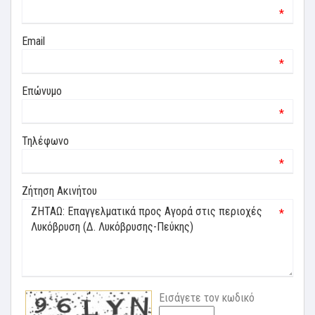
*
Email
*
Επώνυμο
*
Τηλέφωνο
*
Ζήτηση Ακινήτου
*
Εισάγετε τον κωδικό