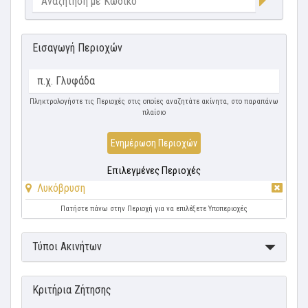
Εισαγωγή Περιοχών
Πληκτρολογήστε τις Περιοχές στις οποίες αναζητάτε ακίνητα, στο παραπάνω
πλαίσιο
Ενημέρωση Περιοχών
Επιλεγμένες Περιοχές
Λυκόβρυση
Πατήστε πάνω στην Περιοχή για να επιλέξετε Υποπεριοχές
Τύποι Ακινήτων
Κριτήρια Ζήτησης