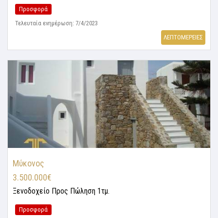
Προσφορά
Τελευταία ενημέρωση: 7/4/2023
ΛΕΠΤΟΜΕΡΕΙΕΣ
Μύκονος
3.500.000€
Ξενοδοχείο
Προς Πώληση 1τμ.
Προσφορά