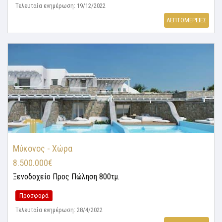
Τελευταία ενημέρωση: 19/12/2022
ΛΕΠΤΟΜΕΡΕΙΕΣ
Μύκονος - Χώρα
8.500.000€
Ξενοδοχείο
Προς Πώληση 800τμ.
Προσφορά
Τελευταία ενημέρωση: 28/4/2022