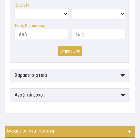
Γραφεία
Έτος Κατασκευής
Ενημέρωση
Χαρακτηριστικά
Αναζητώ μόνο...
Αναζήτηση ανά Περιοχή