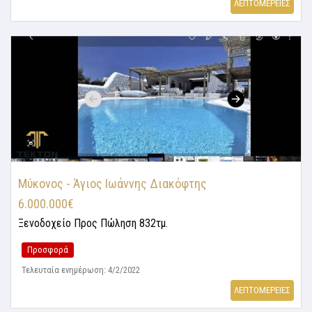
ΛΕΠΤΟΜΕΡΕΙΕΣ
Μύκονος - Άγιος Ιωάννης Διακόφτης
6.000.000€
Ξενοδοχείο
Προς Πώληση 832τμ.
Προσφορά
Τελευταία ενημέρωση: 4/2/2022
ΛΕΠΤΟΜΕΡΕΙΕΣ