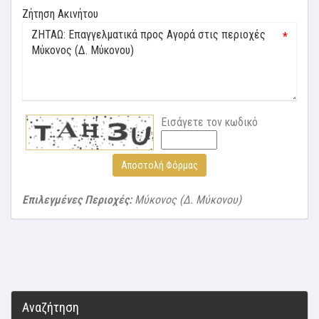
Ζήτηση Ακινήτου
*
Εισάγετε τον κωδικό
Αποστολή Φόρμας
Επιλεγμένες Περιοχές:
Μύκονος (Δ. Μύκονου)
Αναζήτηση