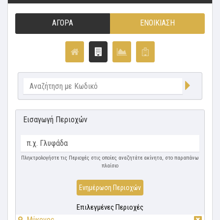
ΑΓΟΡΆ
ΕΝΟΙΚΊΑΣΗ
Εισαγωγή Περιοχών
Πληκτρολογήστε τις Περιοχές στις οποίες αναζητάτε ακίνητα, στο παραπάνω
πλαίσιο
Ενημέρωση Περιοχών
Επιλεγμένες Περιοχές
Μύκονος