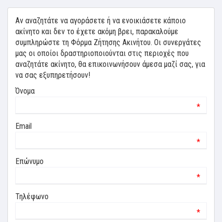
Αν αναζητάτε να αγοράσετε ή να ενοικιάσετε κάποιο
ακίνητο και δεν το έχετε ακόμη βρει, παρακαλούμε
συμπληρώστε τη Φόρμα Ζήτησης Ακινήτου. Οι συνεργάτες
μας οι οποίοι δραστηριοποιούνται στις περιοχές που
αναζητάτε ακίνητο, θα επικοινωνήσουν άμεσα μαζί σας, για
να σας εξυπηρετήσουν!
Όνομα
*
Email
*
Επώνυμο
*
Τηλέφωνο
*