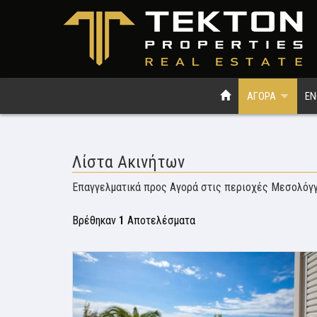
ΑΓΟΡΑ
ΕΝ
Λίστα Ακινήτων
Επαγγελματικά προς Αγορά στις περιοχές Μεσολόγγ
Βρέθηκαν
1
Αποτελέσματα