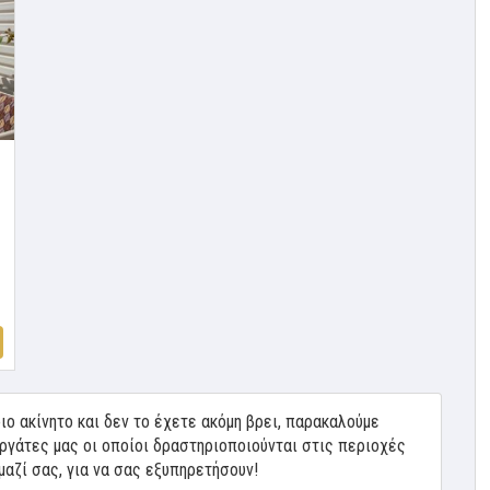
ιο ακίνητο και δεν το έχετε ακόμη βρει, παρακαλούμε
ργάτες μας οι οποίοι δραστηριοποιούνται στις περιοχές
μαζί σας, για να σας εξυπηρετήσουν!