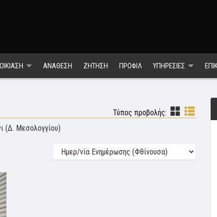
ΟΙΚΙΑΣΗ
ΑΝΑΘΕΣΗ
ΖΗΤΗΣΗ
ΠΡΟΦΙΛ
ΥΠΗΡΕΣΙΕΣ
ΕΠΙ
Τύπος προβολής:
ι (Δ. Μεσολογγίου)