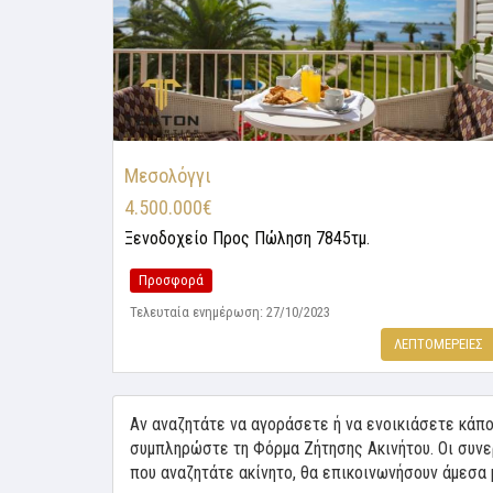
Μεσολόγγι
4.500.000€
Ξενοδοχείο
Προς Πώληση 7845τμ.
Προσφορά
Τελευταία ενημέρωση: 27/10/2023
ΛΕΠΤΟΜΕΡΕΙΕΣ
Αν αναζητάτε να αγοράσετε ή να ενοικιάσετε κάπο
συμπληρώστε τη Φόρμα Ζήτησης Ακινήτου. Οι συνε
που αναζητάτε ακίνητο, θα επικοινωνήσουν άμεσα 