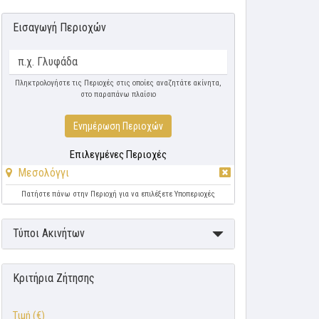
Εισαγωγή Περιοχών
Πληκτρολογήστε τις Περιοχές στις οποίες αναζητάτε ακίνητα,
στο παραπάνω πλαίσιο
Ενημέρωση Περιοχών
Επιλεγμένες Περιοχές
Μεσολόγγι
Πατήστε πάνω στην Περιοχή για να επιλέξετε Υποπεριοχές
Τύποι Ακινήτων
Κριτήρια Ζήτησης
Τιμή (€)